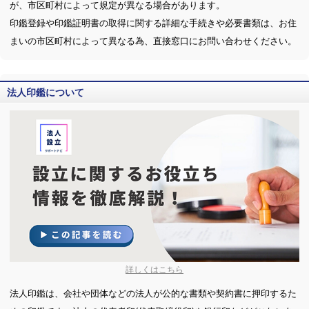
が、市区町村によって規定が異なる場合があります。
印鑑登録や印鑑証明書の取得に関する詳細な手続きや必要書類は、お住
まいの市区町村によって異なる為、直接窓口にお問い合わせください。
法人印鑑について
詳しくはこちら
法人印鑑は、会社や団体などの法人が公的な書類や契約書に押印するた