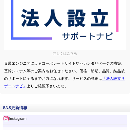
詳しくはこちら
専属エンジニアによるコーポレートサイトやセカンダリページの構築、
基幹システム等のご案内もお任せください。価格、納期、品質、納品後
のサポートに至るまでお力になれます。サービスの詳細は
「法人設立サ
ポートナビ」
よりご確認下さいませ。
SNS更新情報