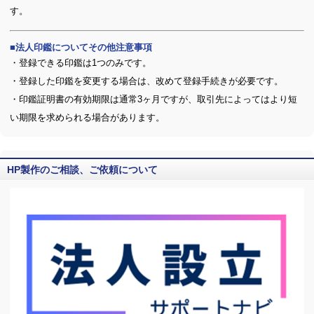
す。
法人印鑑についてその他注意事項
・登録できる印鑑は1つのみです。
・登録した印鑑を変更する場合は、改めて登録手続きが必要です。
・印鑑証明書の有効期限は通常3ヶ月ですが、取引先によってはより短
い期限を求められる場合があります。
HP製作のご相談、ご依頼について