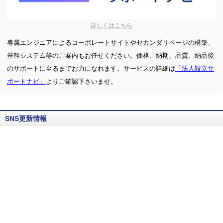
詳しくはこちら
専属エンジニアによるコーポレートサイトやセカンダリページの構築、
基幹システム等のご案内もお任せください。価格、納期、品質、納品後
のサポートに至るまでお力になれます。サービスの詳細は
「法人設立サ
ポートナビ」
よりご確認下さいませ。
SNS更新情報