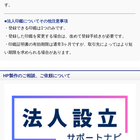
す。
法人印鑑についてその他注意事項
・登録できる印鑑は1つのみです。
・登録した印鑑を変更する場合は、改めて登録手続きが必要です。
・印鑑証明書の有効期限は通常3ヶ月ですが、取引先によってはより短
い期限を求められる場合があります。
HP製作のご相談、ご依頼について