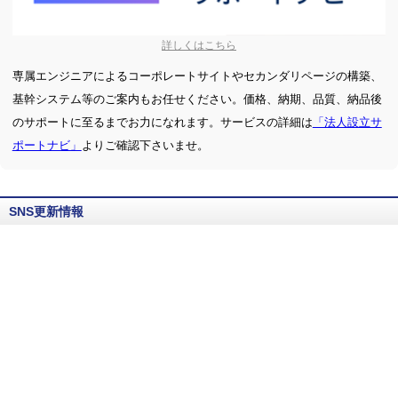
詳しくはこちら
専属エンジニアによるコーポレートサイトやセカンダリページの構築、
基幹システム等のご案内もお任せください。価格、納期、品質、納品後
のサポートに至るまでお力になれます。サービスの詳細は
「法人設立サ
ポートナビ」
よりご確認下さいませ。
SNS更新情報