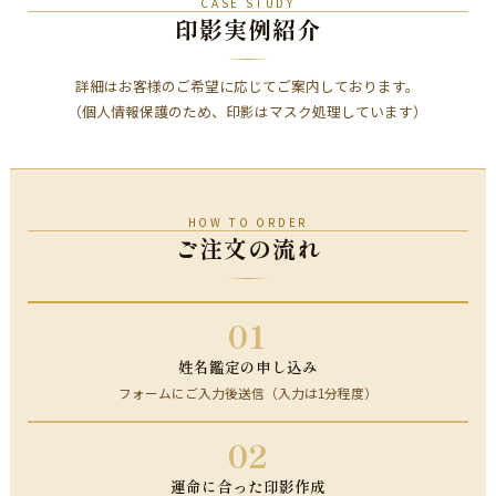
CASE STUDY
印影実例紹介
詳細はお客様のご希望に応じてご案内しております。
（個人情報保護のため、印影はマスク処理しています）
HOW TO ORDER
ご注文の流れ
01
姓名鑑定の申し込み
フォームにご入力後送信（入力は1分程度）
02
運命に合った印影作成