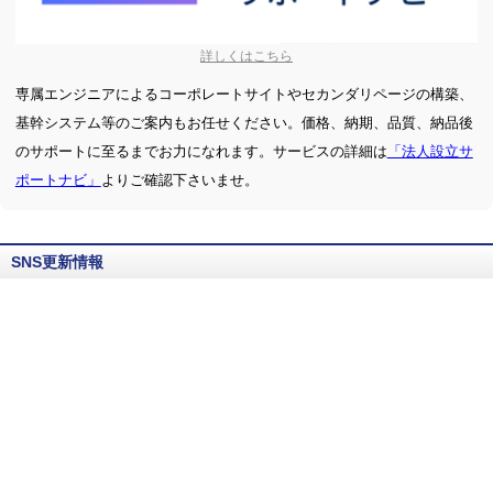
詳しくはこちら
専属エンジニアによるコーポレートサイトやセカンダリページの構築、
基幹システム等のご案内もお任せください。価格、納期、品質、納品後
のサポートに至るまでお力になれます。サービスの詳細は
「法人設立サ
ポートナビ」
よりご確認下さいませ。
SNS更新情報