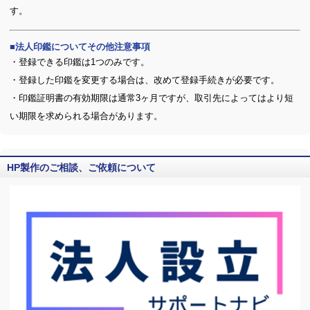
す。
法人印鑑についてその他注意事項
・登録できる印鑑は1つのみです。
・登録した印鑑を変更する場合は、改めて登録手続きが必要です。
・印鑑証明書の有効期限は通常3ヶ月ですが、取引先によってはより短
い期限を求められる場合があります。
HP製作のご相談、ご依頼について