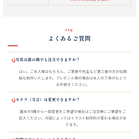
FAQ
よくあるご質問
Q
写真は誰の顔でも注文できますか？
はい。ご本人様はもちろん、ご家族や先生など第三者の方の似顔
絵も制作いたします。プレゼント用の場合は本人の了承のもとで
お手続きください。
Q
セリフ（文言）は変更できますか？
基本の5種から一部変更をご希望の場合はご注文時にご要望をご
記入ください。内容によってはイラスト制作料が変わる場合があ
ります。