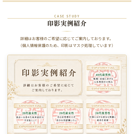
CASE STUDY
印影実例紹介
詳細はお客様のご希望に応じてご案内しております。
（個人情報保護のため、印影はマスク処理しています）