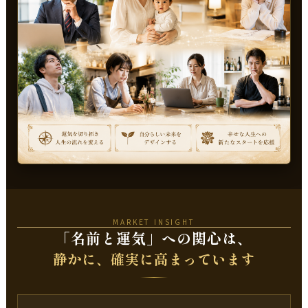
MARKET INSIGHT
「名前と運気」への関心は、
静かに、確実に高まっています