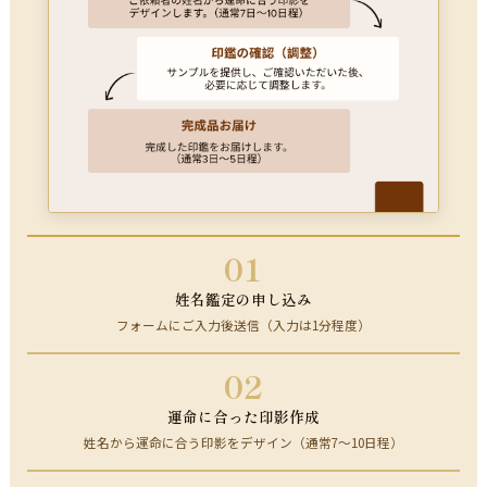
01
姓名鑑定の申し込み
フォームにご入力後送信（入力は1分程度）
02
運命に合った印影作成
姓名から運命に合う印影をデザイン（通常7～10日程）