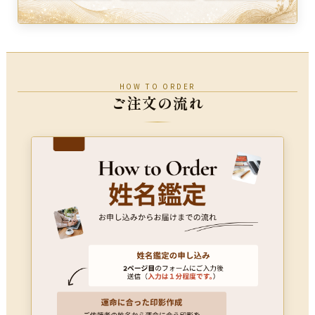
HOW TO ORDER
ご注文の流れ