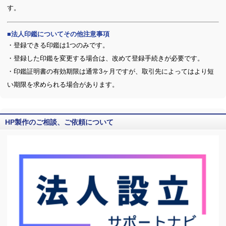
す。
法人印鑑についてその他注意事項
・登録できる印鑑は1つのみです。
・登録した印鑑を変更する場合は、改めて登録手続きが必要です。
・印鑑証明書の有効期限は通常3ヶ月ですが、取引先によってはより短
い期限を求められる場合があります。
HP製作のご相談、ご依頼について