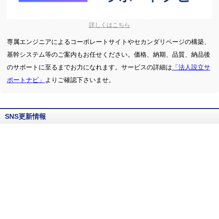
詳しくはこちら
専属エンジニアによるコーポレートサイトやセカンダリページの構築、
基幹システム等のご案内もお任せください。価格、納期、品質、納品後
のサポートに至るまでお力になれます。サービスの詳細は
「法人設立サ
ポートナビ」
よりご確認下さいませ。
SNS更新情報