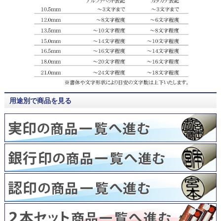
用途別で商品を見る