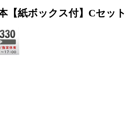
鑑2本【紙ボックス付】Cセット