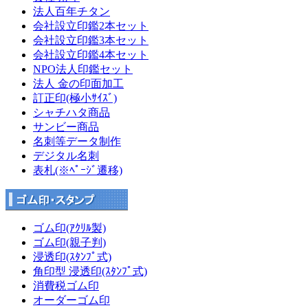
法人百年チタン
会社設立印鑑2本セット
会社設立印鑑3本セット
会社設立印鑑4本セット
NPO法人印鑑セット
法人 金の印面加工
訂正印(極小ｻｲｽﾞ)
シャチハタ商品
サンビー商品
名刺等データ制作
デジタル名刺
表札(※ﾍﾟｰｼﾞ遷移)
ゴム印(ｱｸﾘﾙ製)
ゴム印(親子判)
浸透印(ｽﾀﾝﾌﾟ式)
角印型 浸透印(ｽﾀﾝﾌﾟ式)
消費税ゴム印
オーダーゴム印