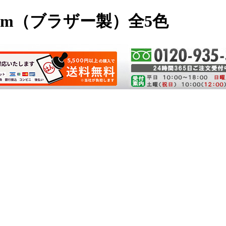
mm（ブラザー製）全5色