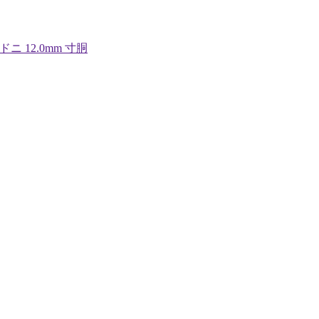
 12.0mm 寸胴