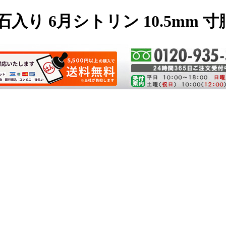
り 6月シトリン 10.5mm 寸