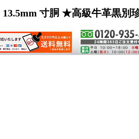
13.5mm 寸胴 ★高級牛革黒