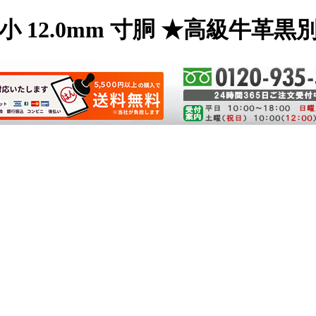
 12.0mm 寸胴 ★高級牛革