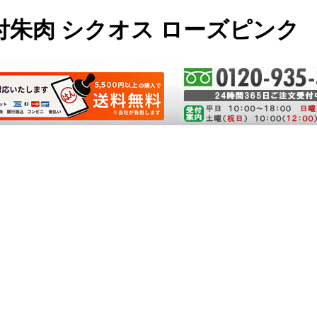
朱肉 シクオス ローズピンク