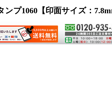
プ1060【印面サイズ：7.8mm