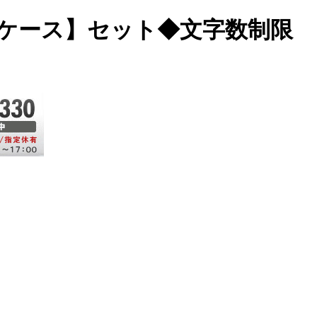
革ケース】セット◆文字数制限