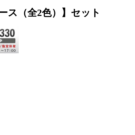
ケース（全2色）】セット