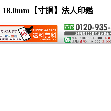
8.0mm【寸胴】法人印鑑