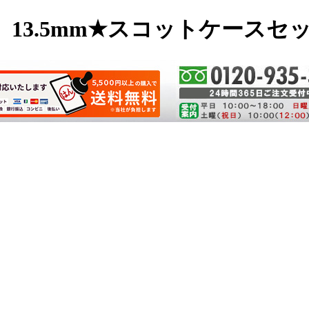
13.5mm★スコットケースセ