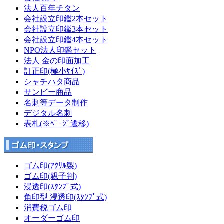
法人百年チタン
会社設立印鑑2本セット
会社設立印鑑3本セット
会社設立印鑑4本セット
NPO法人印鑑セット
法人 金の印面加工
訂正印(極小ｻｲｽﾞ)
シャチハタ商品
サンビー商品
名刺等データ制作
デジタル名刺
表札(※ﾍﾟｰｼﾞ遷移)
ゴム印(ｱｸﾘﾙ製)
ゴム印(親子判)
浸透印(ｽﾀﾝﾌﾟ式)
角印型 浸透印(ｽﾀﾝﾌﾟ式)
消費税ゴム印
オーダーゴム印