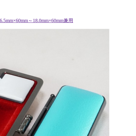
×60mm～18.0mm×60mm兼用