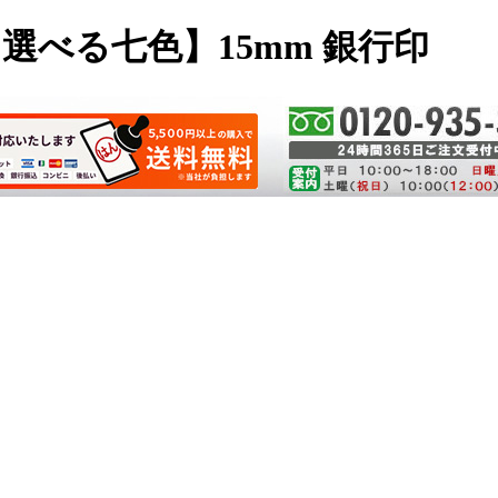
選べる七色】15mm 銀行印