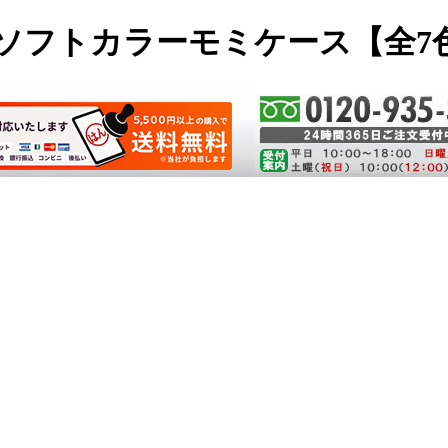
mmソフトカラーモミケース【全7