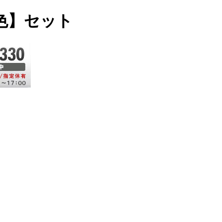
色】セット