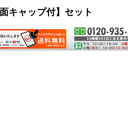
印面キャップ付】セット