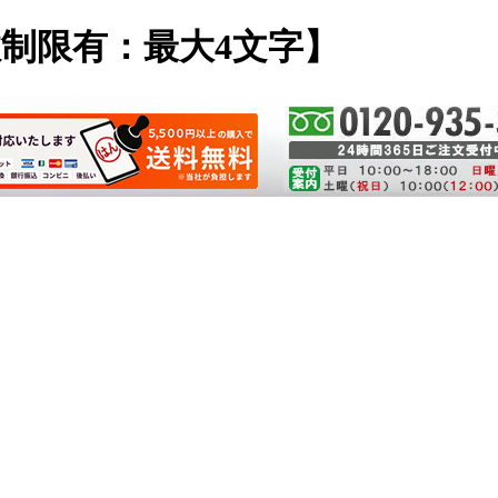
字数制限有：最大4文字】