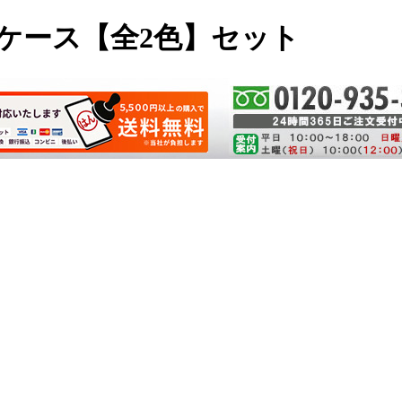
皮ケース【全2色】セット