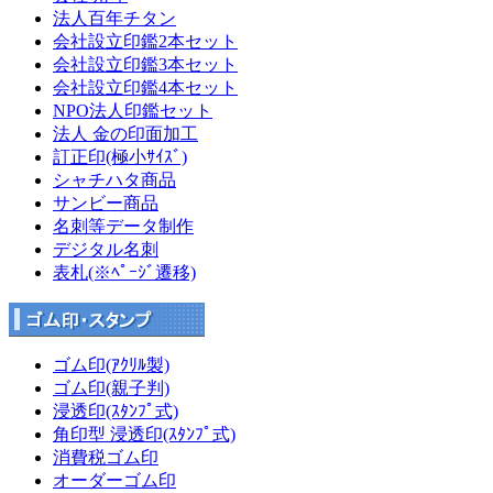
法人百年チタン
会社設立印鑑2本セット
会社設立印鑑3本セット
会社設立印鑑4本セット
NPO法人印鑑セット
法人 金の印面加工
訂正印(極小ｻｲｽﾞ)
シャチハタ商品
サンビー商品
名刺等データ制作
デジタル名刺
表札(※ﾍﾟｰｼﾞ遷移)
ゴム印(ｱｸﾘﾙ製)
ゴム印(親子判)
浸透印(ｽﾀﾝﾌﾟ式)
角印型 浸透印(ｽﾀﾝﾌﾟ式)
消費税ゴム印
オーダーゴム印